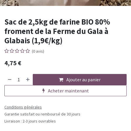
Sac de 2,5kg de farine BIO 80%
froment de la Ferme du Gala à
Glabais (1,9€/kg)
(0 avis)
4,75
€
Ajouter au panier
Acheter maintenant
Conditions générales
Garantie satisfait ou remboursé de 30 jours
Livraison : 2-3 jours ouvrables