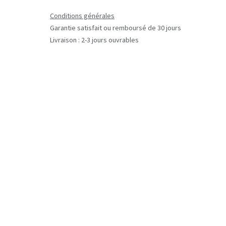
Conditions générales
Garantie satisfait ou remboursé de 30 jours
Livraison : 2-3 jours ouvrables