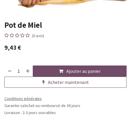
Pot de Miel
(0 avis)
9,43
€
Ajouter au panier
Acheter maintenant
Conditions générales
Garantie satisfait ou remboursé de 30 jours
Livraison : 2-3 jours ouvrables