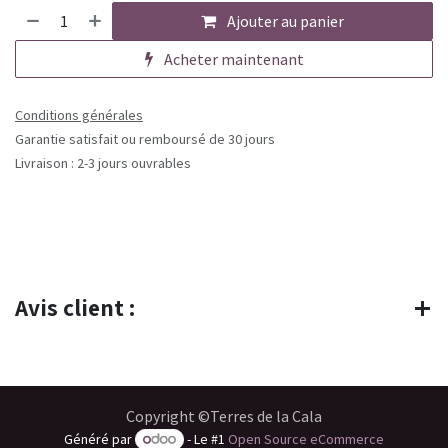
Ajouter au panier
Acheter maintenant
Conditions générales
Garantie satisfait ou remboursé de 30 jours
Livraison : 2-3 jours ouvrables
Avis client :
Copyright ©Terres de la Cala
Généré par
- Le #1
Open Source eCommerce